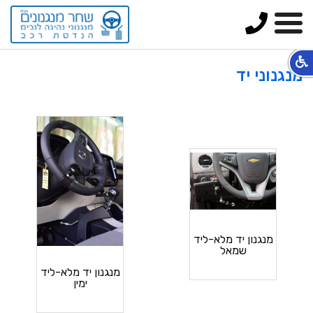
טלפון
תפריט
מנגנוני יד
מנגנון יד מלא-ליד
שמאל
מנגנון יד מלא-ליד
ימין