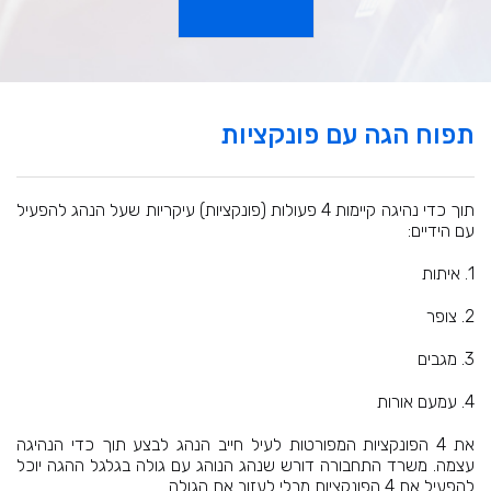
תפוח הגה עם פונקציות
תוך כדי נהיגה קיימות 4 פעולות (פונקציות) עיקריות שעל הנהג להפעיל
עם הידיים:
1. איתות
2. צופר
3. מגבים
4. עמעם אורות
את 4 הפונקציות המפורטות לעיל חייב הנהג לבצע תוך כדי הנהיגה
עצמה. משרד התחבורה דורש שנהג הנוהג עם גולה בגלגל ההגה יוכל
להפעיל את 4 הפונקציות מבלי לעזוב את הגולה.