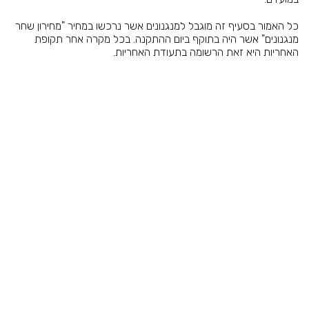
כל האמור בסעיף זה מוגבל למנגנונים אשר נרכשו במחיר "מחירון שחר
מנגנונים" אשר היה בתוקף ביום ההתקנה. בכל מקרה אחר תקופת
האחריות היא זאת הרשומה בתעודת האחריות.